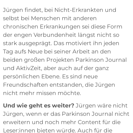
Jürgen findet, bei Nicht-Erkrankten und
selbst bei Menschen mit anderen
chronischen Erkrankungen sei diese Form
der engen Verbundenheit längst nicht so
stark ausgeprägt. Das motiviert ihn jeden
Tag aufs Neue bei seiner Arbeit an den
beiden großen Projekten Parkinson Journal
und AktivZeit, aber auch auf der ganz
persönlichen Ebene. Es sind neue
Freundschaften entstanden, die Jürgen
nicht mehr missen möchte.
Und wie geht es weiter?
Jürgen wäre nicht
Jürgen, wenn er das Parkinson Journal nicht
erweitern und noch mehr Content für die
Leser:innen bieten würde. Auch für die