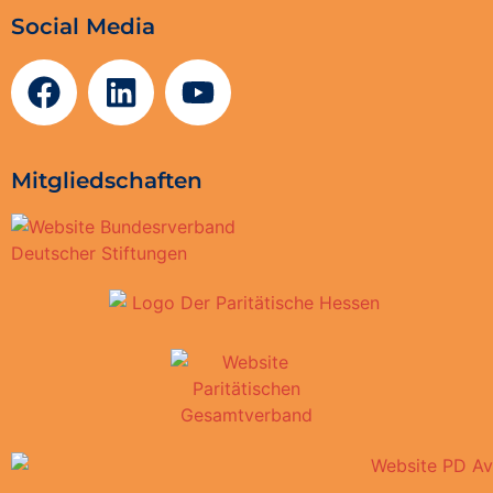
Social Media
Mitgliedschaften