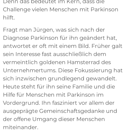
Denn das bedeutet im Kern, dass die
Challenge vielen Menschen mit Parkinson
hilft.
Fragt man Jürgen, was sich nach der
Diagnose Parkinson für ihn geändert hat,
antwortet er oft mit einem Bild. Früher galt
sein Interesse fast ausschließlich dem
vermeintlich goldenen Hamsterrad des
Unternehmertums. Diese Fokussierung hat
sich inzwischen grundlegend gewandelt.
Heute steht für ihn seine Familie und die
Hilfe für Menschen mit Parkinson im
Vordergrund. Ihn fasziniert vor allem der
ausgeprägte Gemeinschaftsgedanke und
der offene Umgang dieser Menschen
miteinander.