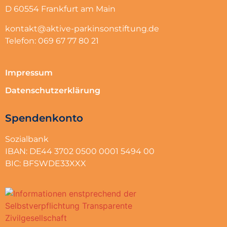
D 60554 Frankfurt am Main
kontakt@aktive-parkinsonstiftung.de
Telefon: 069 67 77 80 21
Impressum
Datenschutzerklärung
Spendenkonto
Sozialbank
IBAN: DE44 3702 0500 0001 5494 00
BIC: BFSWDE33XXX