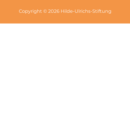
Copyright © 2026 Hilde-Ulrichs-Stiftung