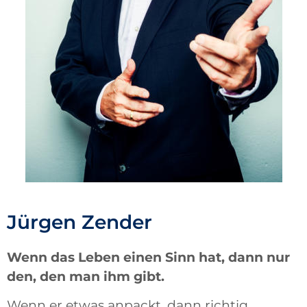
Jürgen Zender
Wenn das Leben einen Sinn hat, dann nur
den, den man ihm gibt.
Wenn er etwas anpackt, dann richtig.