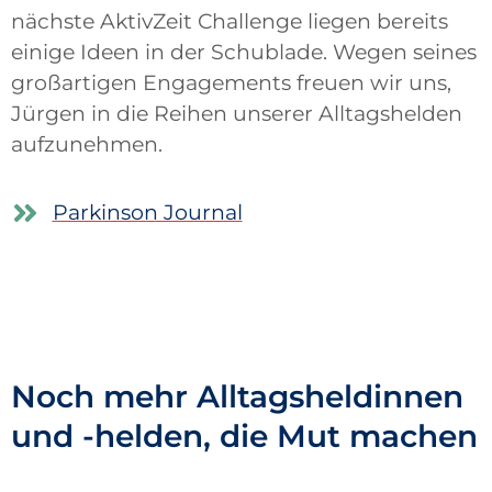
nächste AktivZeit Challenge liegen bereits
einige Ideen in der Schublade. Wegen seines
großartigen Engagements freuen wir uns,
Jürgen in die Reihen unserer Alltagshelden
aufzunehmen.
Parkinson Journal
Noch mehr Alltagsheldinnen
und -helden, die Mut machen