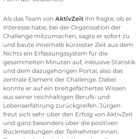
Als das Team von
AktivZeit
ihn fragte, ob er
Interesse habe, bei der Organisation der
Challenge mitzumachen, sagte er sofort zu
und baute innerhalb kürzester Zeit aus dem
Nichts ein Erfassungssystem für die
gesammelten Minuten auf, inklusive Statistik
und dem dazugehörigen Portal, also das
zentrale Element der Challenge. Dabei
konnte er auf ein breitgefächertes Wissen
aus seiner reichhaltigen Berufs- und
Lebenserfahrung zurückgreifen. Jürgen
freut sich sehr über den Erfolg von AktivZeit
und ganz besonders über die positiven
Rückmeldungen der Teilnehmer:innen.