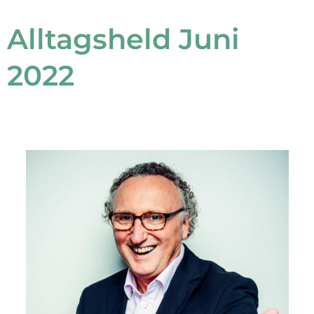
Alltagsheld Juni
2022