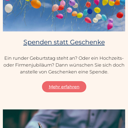
Spenden statt Geschenke
Ein runder Geburtstag steht an? Oder ein Hochzeits-
oder Firmenjubiläum? Dann wünschen Sie sich doch
anstelle von Geschenken eine Spende.
Mehr erfahren