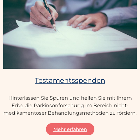
Testamentsspenden
Hinterlassen Sie Spuren und helfen Sie mit Ihrem
Erbe die Parkinsonforschung im Bereich nicht-
medikamentöser Behandlungsmethoden zu fördern.
Mehr erfahren