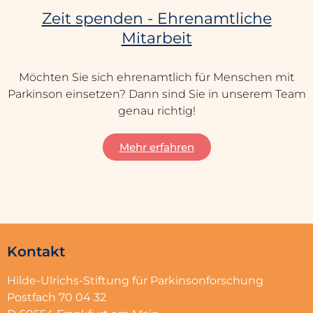
Zeit spenden - Ehrenamtliche
Mitarbeit
Möchten Sie sich ehrenamtlich für Menschen mit
Parkinson einsetzen? Dann sind Sie in unserem Team
genau richtig!
Mehr erfahren
Kontakt
Hilde-Ulrichs-Stiftung für Parkinsonforschung
Postfach 70 04 32