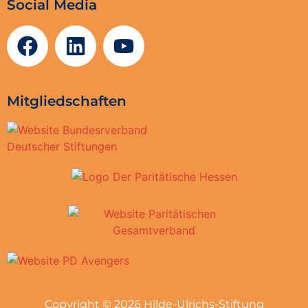
Social Media
Mitgliedschaften
Copyright © 2026 Hilde-Ulrichs-Stiftung