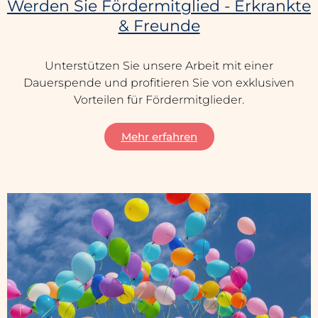
Werden Sie Fördermitglied - Erkrankte
& Freunde
Unterstützen Sie unsere Arbeit mit einer
Dauerspende und profitieren Sie von exklusiven
Vorteilen für Fördermitglieder.
Mehr erfahren