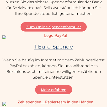
Nutzen Sie das sichere Spendenformular der Bank
für Sozialwirtschaft. Selbstverständlich können Sie
Ihre Spende steuerlich geltend machen.
Zum Online-Spendenformular
1-Euro-Spende
Wenn Sie häufig im Internet mit dem Zahlungsdienst
PayPal bezahlen, können Sie uns während des
Bezahlens auch mit einer freiwilligen zusätzlichen
Spende unterstützen.
Mehr erfahren