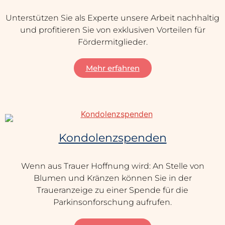
Unterstützen Sie als Experte unsere Arbeit nachhaltig
und profitieren Sie von exklusiven Vorteilen für
Fördermitglieder.
Mehr erfahren
Kondolenzspenden
Wenn aus Trauer Hoffnung wird: An Stelle von
Blumen und Kränzen können Sie in der
Traueranzeige zu einer Spende für die
Parkinsonforschung aufrufen.