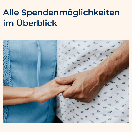
Alle Spendenmöglichkeiten
im Überblick