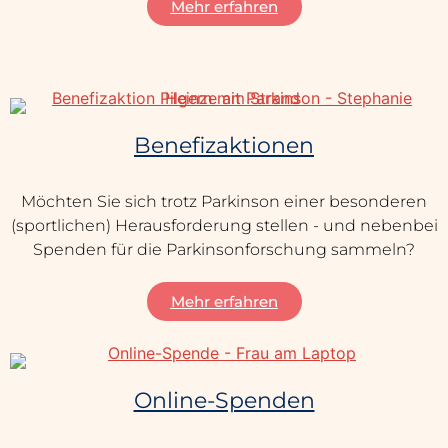
Mehr erfahren
Benefizaktionen
Möchten Sie sich trotz Parkinson einer besonderen
(sportlichen) Herausforderung stellen - und nebenbei
Spenden für die Parkinsonforschung sammeln?
Mehr erfahren
Online-Spenden