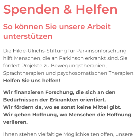
Spenden & Helfen
So können Sie unsere Arbeit
unterstützen
Die Hilde-Ulrichs-Stiftung für Parkinsonforschung
hilft Menschen, die an Parkinson erkrankt sind. Sie
fördert Projekte zu Bewegungstherapien,
Sprachtherapien und psychosomatischen Therapien.
Helfen Sie uns helfen!
Wir finanzieren Forschung, die sich an den
Bedürfnissen der Erkrankten orientiert.
Wir fördern da, wo es sonst keine Mittel gibt.
Wir geben Hoffnung, wo Menschen die Hoffnung
verlieren.
Ihnen stehen vielfältige Möglichkeiten offen, unsere