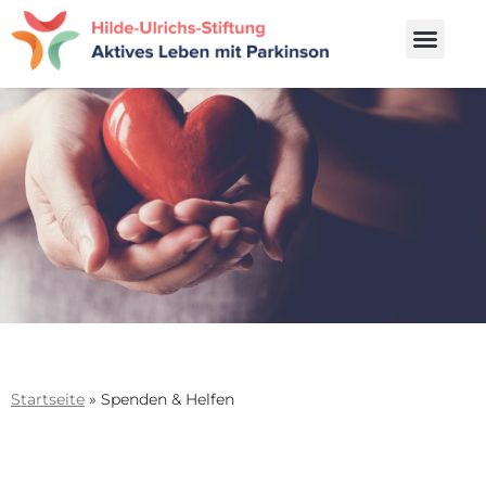
Startseite
»
Spenden & Helfen