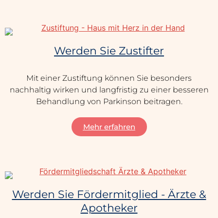
Werden Sie Zustifter
Mit einer Zustiftung können Sie besonders
nachhaltig wirken und langfristig zu einer besseren
Behandlung von Parkinson beitragen.
Mehr erfahren
Werden Sie Fördermitglied - Ärzte &
Apotheker