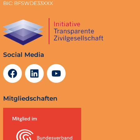
BIC: BFSWDE33XXX
Social Media
Mitgliedschaften