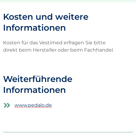
Kosten und weitere
Informationen
Kosten für das
Vestimed
erfragen Sie bitte
direkt
beim Hersteller oder
beim
Fachhandel
.
Weiterführende
Informationen
www.pedalo.de