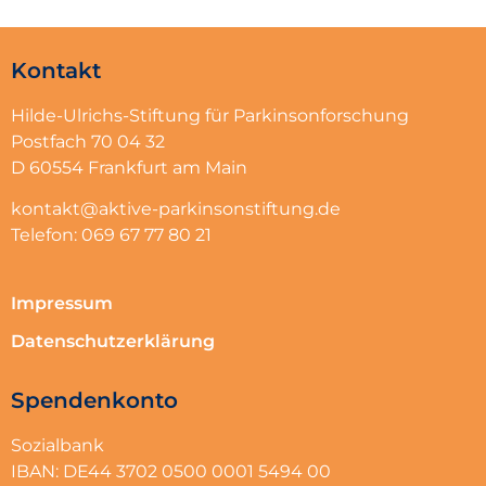
Kontakt
Hilde-Ulrichs-Stiftung für Parkinsonforschung
Postfach 70 04 32
D 60554 Frankfurt am Main
kontakt@aktive-parkinsonstiftung.de
Telefon: 069 67 77 80 21
Impressum
Datenschutzerklärung
Spendenkonto
Sozialbank
IBAN: DE44 3702 0500 0001 5494 00