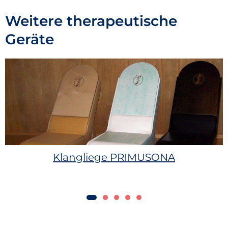
Weitere therapeutische
Geräte
Klangliege PRIMUSONA