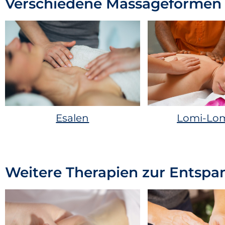
Verschiedene Massageformen
Esalen
Lomi-Lom
Weitere Therapien zur Entspa