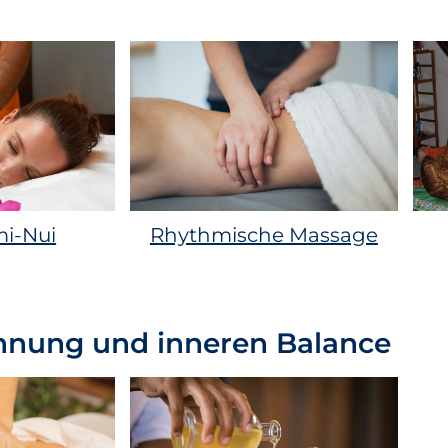
i-Nui
Rhythmische Massage
nnung und inneren Balance