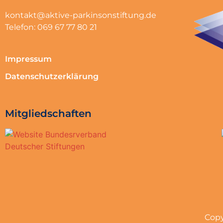
kontakt@aktive-parkinsonstiftung.de
Telefon: 069 67 77 80 21
Impressum
Datenschutzerklärung
Mitgliedschaften
Copy