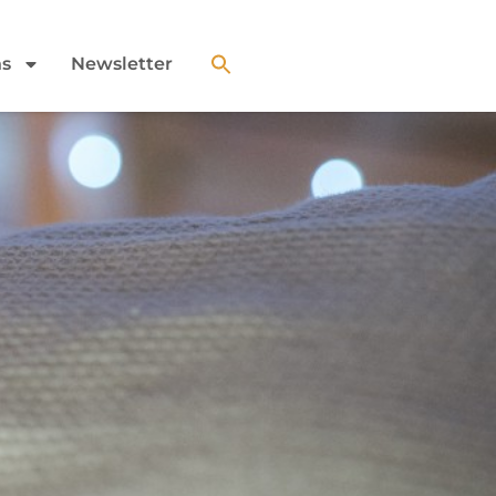
ns
Newsletter