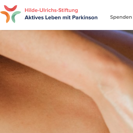
Spenden