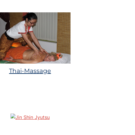
Thai-Massage