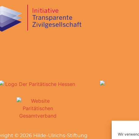
Wir verwend
right © 2026 Hilde-Ulrichs-Stiftung