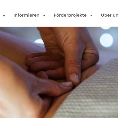
Informieren
Förderprojekte
Über u