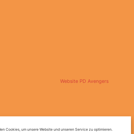
en Cookies, um unsere Website und unseren Service zu optimieren.