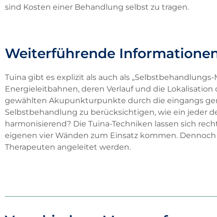
sind Kosten einer Behandlung selbst zu tragen.
Weiterführende Informatione
Tuina gibt es explizit als auch als „Selbstbehandlung
Energieleitbahnen, deren Verlauf und die Lokalisati
gewählten Akupunkturpunkte durch die eingangs gena
Selbstbehandlung zu berücksichtigen, wie ein jeder 
harmonisierend? Die Tuina-Techniken lassen sich rech
eigenen vier Wänden zum Einsatz kommen. Dennoch sol
Therapeuten angeleitet werden.