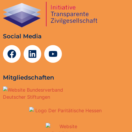
Social Media
Mitgliedschaften