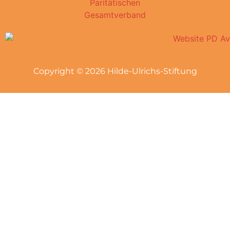
Copyright © 2026 Hilde-Ulrichs-Stiftung