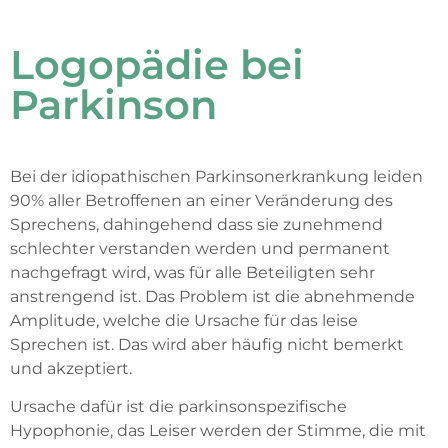
Logopädie bei
Parkinson
Bei der idiopathischen Parkinsonerkrankung leiden
90% aller Betroffenen an einer Veränderung des
Sprechens, dahingehend dass sie zunehmend
schlechter verstanden werden und permanent
nachgefragt wird, was für alle Beteiligten sehr
anstrengend ist. Das Problem ist die abnehmende
Amplitude, welche die Ursache für das leise
Sprechen ist. Das wird aber häufig nicht bemerkt
und akzeptiert.
Ursache dafür ist die parkinsonspezifische
Hypophonie, das Leiser werden der Stimme, die mit