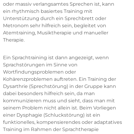
oder massiv verlangsamtes Sprechen ist, kann
ein rhythmisch basiertes Training mit
Unterstützung durch ein Sprechbrett oder
Metronom sehr hilfreich sein, begleitet von
Atemtraining, Musiktherapie und manueller
Therapie.
Ein Sprachtraining ist dann angezeigt, wenn
Sprachstörungen im Sinne von
Wortfindungsproblemen oder
Kohärenzproblemen auftreten. Ein Training der
Dysarthrie (Sprechstörung) in der Gruppe kann
dabei besonders hilfreich sein, da man
kommunizieren muss und sieht, dass man mit
seinem Problem nicht allein ist. Beim Vorliegen
einer Dysphagie (Schluckstörung) ist ein
funktionelles, kompensierendes oder adaptatives
Training im Rahmen der Sprachtherapie