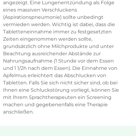
angezeigt. Eine Lungenentzündung als Folge
eines massiven Verschluckens
(Aspirationspneumonie) sollte unbedingt
vermieden werden. Wichtig ist dabei, dass die
Tabletteneinnahme immer zu festgesetzten
Zeiten eingenommen werden sollte,
grundsätzlich ohne Milchprodukte und unter
Beachtung ausreichender Abstände zur
Nahrungsaufnahme (1 Stunde vor dem Essen
und 1 1/2h nach dem Essen). Die Einnahme von
Apfelmus erleichtert das Abschlucken von
Tabletten. Falls Sie sich nicht sicher sind, ob bei
Ihnen eine Schluckstörung vorliegt, können Sie
mit Ihrem Sprachtherapeuten ein Screening
machen und gegebenenfalls eine Therapie
anschließen.