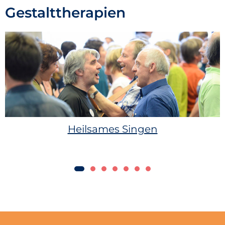
Gestalttherapien
Heilsames Singen