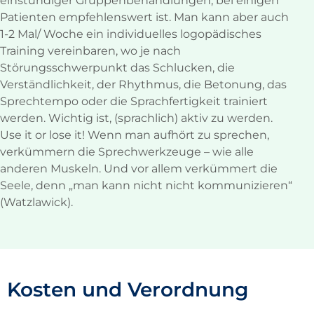
einstündiger Gruppenbehandlungen, bei einigen
Patienten empfehlenswert ist. Man kann aber auch
1-2 Mal/ Woche ein individuelles logopädisches
Training vereinbaren, wo je nach
Störungsschwerpunkt das Schlucken, die
Verständlichkeit, der Rhythmus, die Betonung, das
Sprechtempo oder die Sprachfertigkeit trainiert
werden. Wichtig ist, (sprachlich) aktiv zu werden.
Use it or lose it! Wenn man aufhört zu sprechen,
verkümmern die Sprechwerkzeuge – wie alle
anderen Muskeln. Und vor allem verkümmert die
Seele, denn „man kann nicht nicht kommunizieren“
(Watzlawick).
Kosten und Verordnung