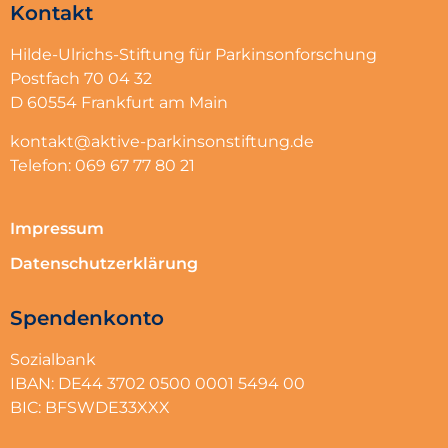
Kontakt
Hilde-Ulrichs-Stiftung für Parkinsonforschung
Postfach 70 04 32
D 60554 Frankfurt am Main
kontakt@aktive-parkinsonstiftung.de
Telefon: 069 67 77 80 21
Impressum
Datenschutzerklärung
Spendenkonto
Sozialbank
IBAN: DE44 3702 0500 0001 5494 00
BIC: BFSWDE33XXX