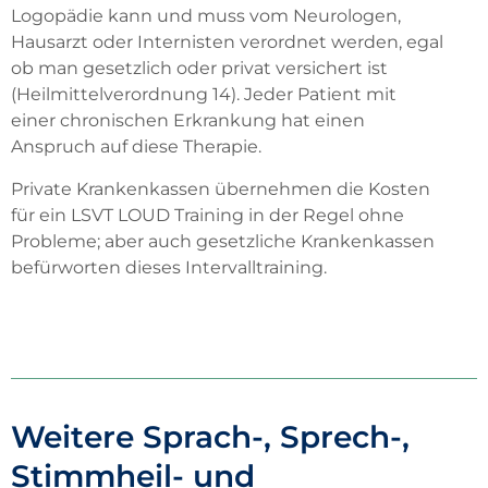
Logopädie kann und muss vom Neurologen,
Hausarzt oder Internisten verordnet werden, egal
ob man gesetzlich oder privat versichert ist
(Heilmittelverordnung 14). Jeder Patient mit
einer chronischen Erkrankung hat einen
Anspruch auf diese Therapie.
Private Krankenkassen übernehmen die Kosten
für ein LSVT LOUD Training in der Regel ohne
Probleme; aber auch gesetzliche Krankenkassen
befürworten dieses Intervalltraining.
Weitere Sprach-, Sprech-,
Stimmheil- und