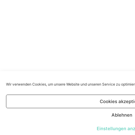
Wir verwenden Cookies, um unsere Website und unseren Service zu optimier
Cookies akzepti
Ablehnen
Einstellungen an