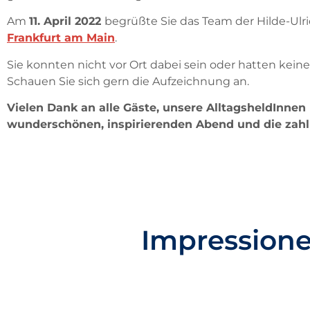
Am
11. April 2022
begrüßte Sie das Team der Hilde-Ulr
Frankfurt am Main
.
Sie konnten nicht vor Ort dabei sein oder hatten kei
Schauen Sie sich gern die Aufzeichnung an.
Vielen Dank an alle Gäste, unsere AlltagsheldInnen 
wunderschönen, inspirierenden Abend und die zahl
Impressione