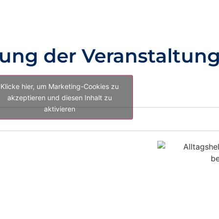
ung der Veranstaltun
Klicke hier, um Marketing-Cookies zu
akzeptieren und diesen Inhalt zu
aktivieren