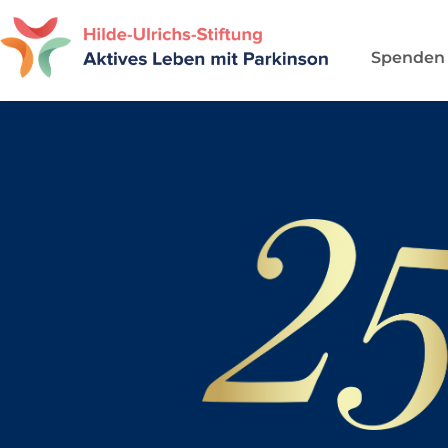
Spenden