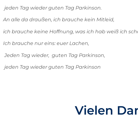
jeden Tag wieder guten Tag Parkinson.
An alle da draußen, ich brauche kein Mitleid,
ich brauche keine Hoffnung, was ich hab weiß ich sch
Ich brauche nur eins: euer Lachen,
Jeden Tag wieder, guten Tag Parkinson,
jeden Tag wieder guten Tag Parkinson
Vielen Dan