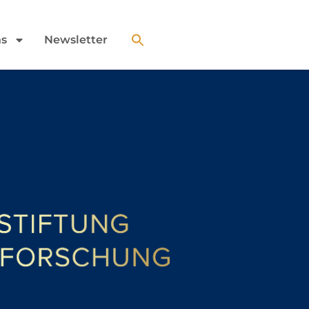
ns
Newsletter