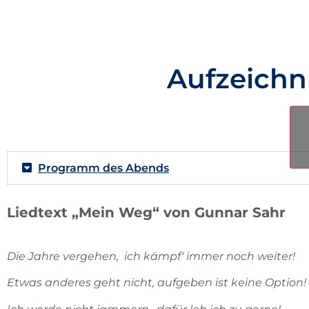
Aufzeichn
Programm des Abends
Liedtext „Mein Weg“ von Gunnar Sahr
Die Jahre vergehen, ich kämpf‘ immer noch weiter!
Etwas anderes geht nicht, aufgeben ist keine Option!