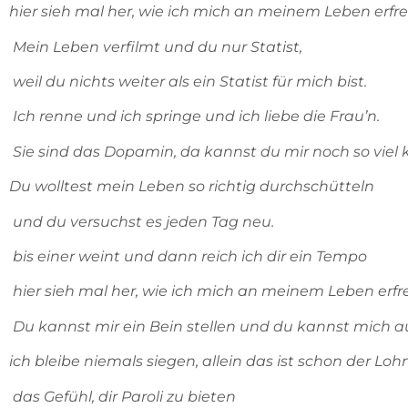
hier sieh mal her, wie ich mich an meinem Leben erfre
Mein Leben verfilmt und du nur Statist,
weil du nichts weiter als ein Statist für mich bist.
Ich renne und ich springe und ich liebe die Frau’n.
Sie sind das Dopamin, da kannst du mir noch so viel 
Du wolltest mein Leben so richtig durchschütteln
und du versuchst es jeden Tag neu.
bis einer weint und dann reich ich dir ein Tempo
hier sieh mal her, wie ich mich an meinem Leben erfr
Du kannst mir ein Bein stellen und du kannst mich 
ich bleibe niemals siegen, allein das ist schon der Loh
das Gefühl, dir Paroli zu bieten