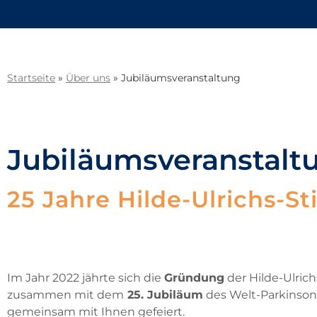
Startseite
»
Über uns
»
Jubiläumsveranstaltung
Jubiläumsveranstalt
25 Jahre
Hilde-Ulrichs-St
Im Jahr 2022 jährte sich die
Gründung
der Hilde-Ulrich
zusammen mit dem
25. Jubiläum
des Welt-Parkinson
gemeinsam mit Ihnen gefeiert.