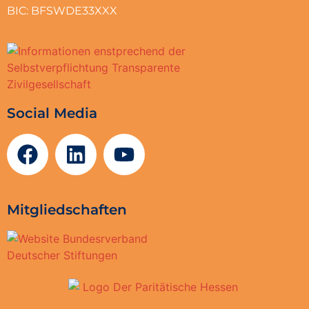
BIC: BFSWDE33XXX
Social Media
Mitgliedschaften