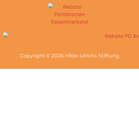
Copyright © 2026 Hilde-Ulrichs-Stiftung