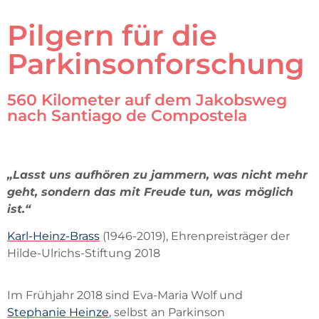
Pilgern für die
Parkinsonforschung
560 Kilometer auf dem Jakobsweg
nach Santiago de Compostela
„Lasst uns aufhören zu jammern, was nicht mehr
geht, sondern das mit Freude tun, was möglich
ist.“
Karl-Heinz-Brass
(1946-2019), Ehrenpreisträger der
Hilde-Ulrichs-Stiftung 2018
Im Frühjahr 2018 sind Eva-Maria Wolf und
Stephanie Heinze
, selbst an Parkinson