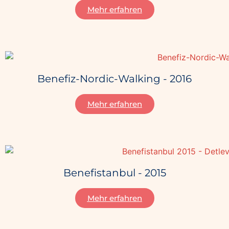
Mehr erfahren
Benefiz-Nordic-Walking - 2016
Mehr erfahren
Benefistanbul - 2015
Mehr erfahren