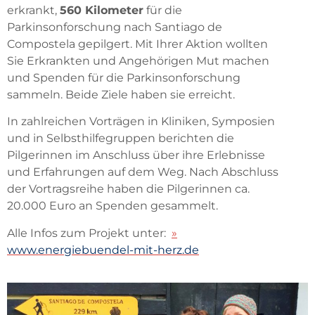
erkrankt,
560 Kilometer
für die
Parkinsonforschung nach Santiago de
Compostela gepilgert. Mit Ihrer Aktion wollten
Sie Erkrankten und Angehörigen Mut machen
und Spenden für die Parkinsonforschung
sammeln. Beide Ziele haben sie erreicht.
In zahlreichen Vorträgen in Kliniken, Symposien
und in Selbsthilfegruppen berichten die
Pilgerinnen im Anschluss über ihre Erlebnisse
und Erfahrungen auf dem Weg. Nach Abschluss
der Vortragsreihe haben die Pilgerinnen ca.
20.000 Euro an Spenden gesammelt.
Alle Infos zum Projekt unter:
»
www.energiebuendel-mit-herz.de