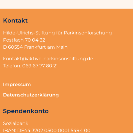
Kontakt
Hilde-Ulrichs-Stiftung für Parkinsonforschung
Postfach 70 04 32
D 60554 Frankfurt am Main
kontakt@aktive-parkinsonstiftung.de
Telefon: 069 67 77 80 21
Impressum
Datenschutzerklärung
Spendenkonto
Sozialbank
IBAN: DE44 3702 0500 0001 5494 00