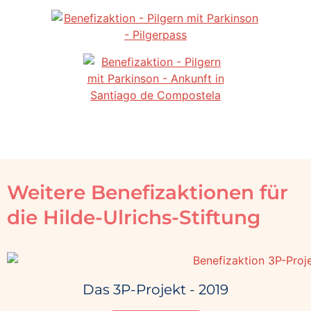
Weitere Benefizaktionen für
die Hilde-Ulrichs-Stiftung
Das 3P-Projekt - 2019