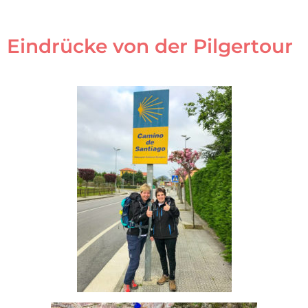
Eindrücke von der Pilgertour