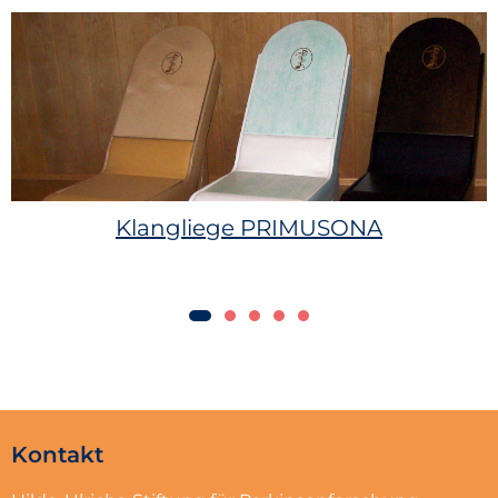
Klangliege PRIMUSONA
Kontakt