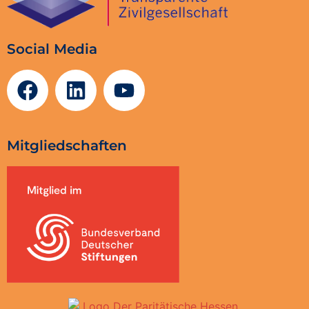
Social Media
Mitgliedschaften