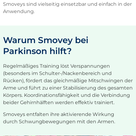
Smoveys
sind vielseitig einsetzbar und einfach in der
Anwendung.
Warum Smovey bei
Parkinson hilft?
Regelmäßiges Training
löst Verspannungen
(besonders im Schulter-/Nackenbereich und
Rücken)
,
fördert das gleichmäßige Mitschwingen der
Arme und führt zu einer Stabilisierung des gesamten
Körpers
.
Koordinationsfähigkeit und die Verbindung
beider Gehirnhälften
werden
effektiv trainiert
.
Smoveys
entfalten ihre
aktivierende
Wirkung
durch
Schwungbewegungen mit den Armen.