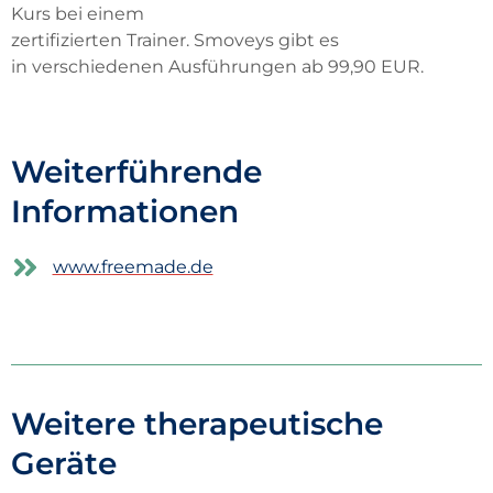
Kurs bei einem
zertifizierte
n
Trainer
.
Smoveys
gibt es
in
verschiedenen Ausführungen ab 99,90 EUR.
Weiterführende
Informationen
www.freemade.de
Weitere therapeutische
Geräte