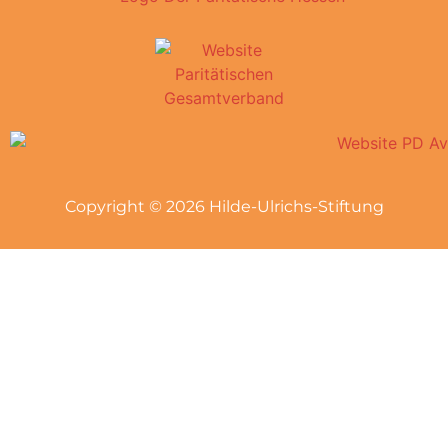
Copyright © 2026 Hilde-Ulrichs-Stiftung