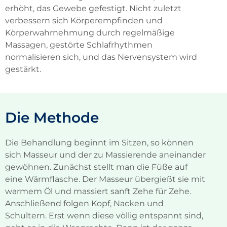
erhöht, das Gewebe gefestigt. Nicht zuletzt
verbessern sich Körperempfinden und
Körperwahrnehmung durch regelmäßige
Massagen, gestörte Schlafrhythmen
normalisieren sich, und das Nervensystem wird
gestärkt.
Die Methode
Die Behandlung beginnt im Sitzen, so können
sich Masseur und der zu Massierende aneinander
gewöhnen. Zunächst stellt man die Füße auf
eine Wärmflasche. Der Masseur übergießt sie mit
warmem Öl und massiert sanft Zehe für Zehe.
Anschließend folgen Kopf, Nacken und
Schultern. Erst wenn diese völlig entspannt sind,