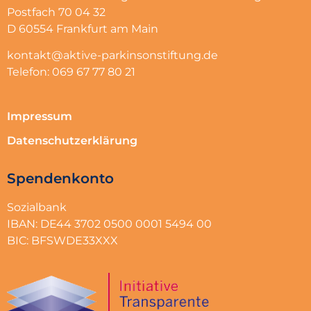
Postfach 70 04 32
D 60554 Frankfurt am Main
kontakt@aktive-parkinsonstiftung.de
Telefon: 069 67 77 80 21
Impressum
Datenschutzerklärung
Spendenkonto
Sozialbank
IBAN: DE44 3702 0500 0001 5494 00
BIC: BFSWDE33XXX