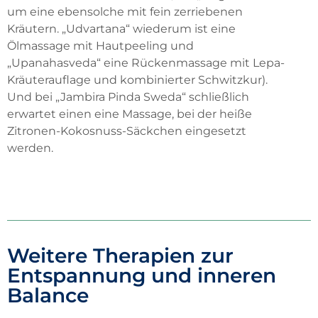
um eine ebensolche mit fein zerriebenen
Kräutern. „Udvartana“ wiederum ist eine
Ölmassage mit Hautpeeling und
„Upanahasveda“ eine Rückenmassage mit Lepa-
Kräuterauflage und kombinierter Schwitzkur).
Und bei „Jambira Pinda Sweda“ schließlich
erwartet einen eine Massage, bei der heiße
Zitronen-Kokosnuss-Säckchen eingesetzt
werden.
Weitere Therapien zur
Entspannung und inneren
Balance