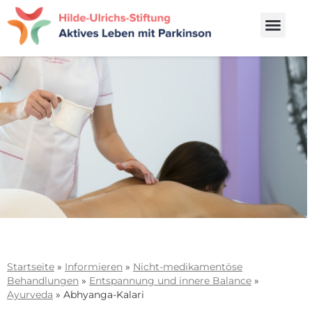
Startseite
»
Informieren
»
Nicht-medikamentöse
Behandlungen
»
Entspannung und innere Balance
»
Ayurveda
»
Abhyanga-Kalari