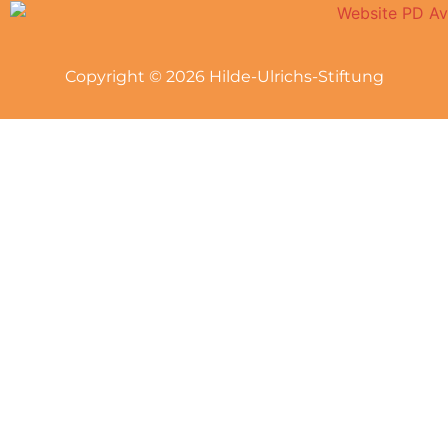
Copyright © 2026 Hilde-Ulrichs-Stiftung