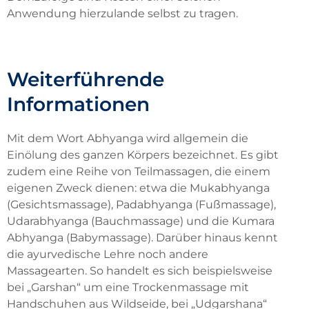
Anwendung hierzulande selbst zu tragen.
Weiterführende
Informationen
Mit dem Wort Abhyanga wird allgemein die
Einölung des ganzen Körpers bezeichnet. Es gibt
zudem eine Reihe von Teilmassagen, die einem
eigenen Zweck dienen: etwa die Mukabhyanga
(Gesichtsmassage), Padabhyanga (Fußmassage),
Udarabhyanga (Bauchmassage) und die Kumara
Abhyanga (Babymassage). Darüber hinaus kennt
die ayurvedische Lehre noch andere
Massagearten. So handelt es sich beispielsweise
bei „Garshan“ um eine Trockenmassage mit
Handschuhen aus Wildseide, bei „Udgarshana“