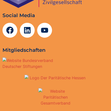
Social Media
Mitgliedschaften