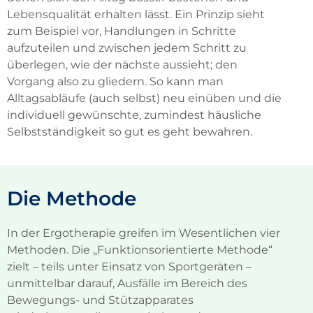
Lebensqualität erhalten lässt. Ein Prinzip sieht
zum Beispiel vor, Handlungen in Schritte
aufzuteilen und zwischen jedem Schritt zu
überlegen, wie der nächste aussieht; den
Vorgang also zu gliedern. So kann man
Alltagsabläufe (auch selbst) neu einüben und die
individuell gewünschte, zumindest häusliche
Selbstständigkeit so gut es geht bewahren.
Die Methode
In der Ergotherapie greifen im Wesentlichen vier
Methoden. Die „Funktionsorientierte Methode“
zielt – teils unter Einsatz von Sportgeräten –
unmittelbar darauf, Ausfälle im Bereich des
Bewegungs- und Stützapparates