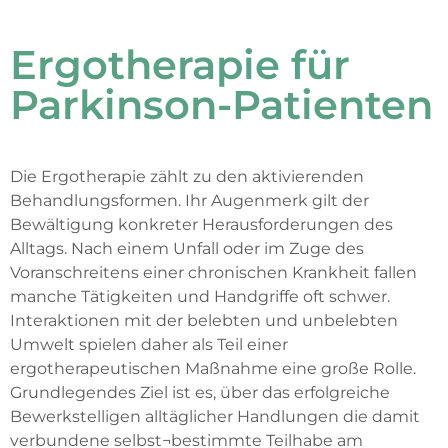
Ergotherapie für
Parkinson-Patienten
Die Ergotherapie zählt zu den aktivierenden
Behandlungsformen. Ihr Augenmerk gilt der
Bewältigung konkreter Herausforderungen des
Alltags. Nach einem Unfall oder im Zuge des
Voranschreitens einer chronischen Krankheit fallen
manche Tätigkeiten und Handgriffe oft schwer.
Interaktionen mit der belebten und unbelebten
Umwelt spielen daher als Teil einer
ergotherapeutischen Maßnahme eine große Rolle.
Grundlegendes Ziel ist es, über das erfolgreiche
Bewerkstelligen alltäglicher Handlungen die damit
verbundene selbst¬bestimmte Teilhabe am