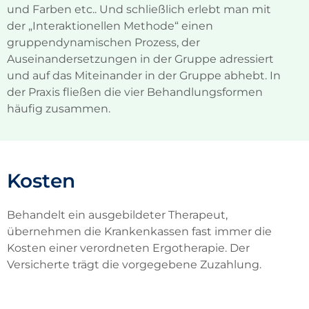
und Farben etc.. Und schließlich erlebt man mit
der „Interaktionellen Methode“ einen
gruppendynamischen Prozess, der
Auseinandersetzungen in der Gruppe adressiert
und auf das Miteinander in der Gruppe abhebt. In
der Praxis fließen die vier Behandlungsformen
häufig zusammen.
Kosten
Behandelt ein ausgebildeter Therapeut,
übernehmen die Krankenkassen fast immer die
Kosten einer verordneten Ergotherapie. Der
Versicherte trägt die vorgegebene Zuzahlung.