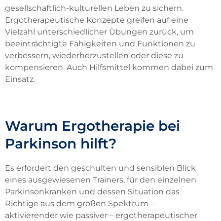
gesellschaftlich-kulturellen Leben zu sichern.
Ergotherapeutische Konzepte greifen auf eine
Vielzahl unterschiedlicher Übungen zurück, um
beeinträchtigte Fähigkeiten und Funktionen zu
verbessern, wiederherzustellen oder diese zu
kompensieren. Auch Hilfsmittel kommen dabei zum
Einsatz.
Warum Ergotherapie bei
Parkinson hilft?
Es erfordert den geschulten und sensiblen Blick
eines ausgewiesenen Trainers, für den einzelnen
Parkinsonkranken und dessen Situation das
Richtige aus dem großen Spektrum –
aktivierender wie passiver – ergotherapeutischer