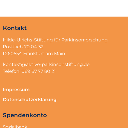
Kontakt
Hilde-Ulrichs-Stiftung für Parkinsonforschung
Postfach 70 04 32
D 60554 Frankfurt am Main
kontakt@aktive-parkinsonstiftung.de
Telefon: 069 67 77 80 21
Impressum
Datenschutzerklärung
Spendenkonto
Sozialbank