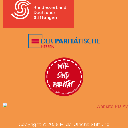
Copyright © 2026 Hilde-Ulrichs-Stiftung