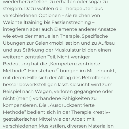
wiederherzustellen, zu erhalten oder sogar zu
steigern. Dazu wählen die Therapeuten aus
verschiedenen Optionen – sie reichen von
Weichteiltraining bis Faszienstreching –,
integrieren aber auch Elemente anderer Ansätze
wie etwa der manuellen Therapie. Spezifische
Übungen zur Gelenkmobilisation und zu Aufbau
und aus Stärkung der Muskulatur bilden einen
weiteren zentralen Teil. Nicht weniger
Bedeutung hat die „Kompetenzzentrierte
Methode“. Hier stehen Übungen im Mittelpunkt,
mit deren Hilfe sich der Alltag des Betroffenen
besser bewerkstelligen lässt. Gesucht wird zum
Beispiel nach Wegen, verloren gegangene oder
nicht (mehr) vorhandene Fähigkeiten zu
kompensieren. Die „Ausdruckzentrierte
Methode“ bedient sich in der Therapie kreativ-
gestalterischer Mittel wie der Arbeit mit
verschiedenen Musikstilen, diversen Materialien