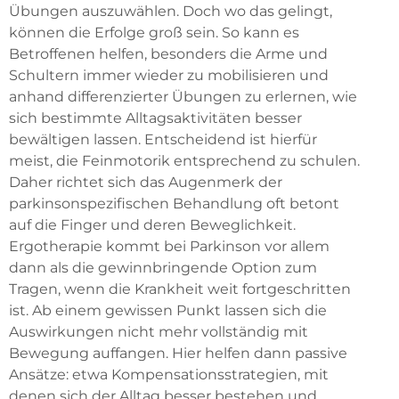
Übungen auszuwählen. Doch wo das gelingt,
können die Erfolge groß sein. So kann es
Betroffenen helfen, besonders die Arme und
Schultern immer wieder zu mobilisieren und
anhand differenzierter Übungen zu erlernen, wie
sich bestimmte Alltagsaktivitäten besser
bewältigen lassen. Entscheidend ist hierfür
meist, die Feinmotorik entsprechend zu schulen.
Daher richtet sich das Augenmerk der
parkinsonspezifischen Behandlung oft betont
auf die Finger und deren Beweglichkeit.
Ergotherapie kommt bei Parkinson vor allem
dann als die gewinnbringende Option zum
Tragen, wenn die Krankheit weit fortgeschritten
ist. Ab einem gewissen Punkt lassen sich die
Auswirkungen nicht mehr vollständig mit
Bewegung auffangen. Hier helfen dann passive
Ansätze: etwa Kompensationsstrategien, mit
denen sich der Alltag besser bestehen und