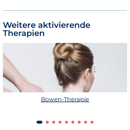
Weitere aktivierende
Therapien
Bowen-Therapie