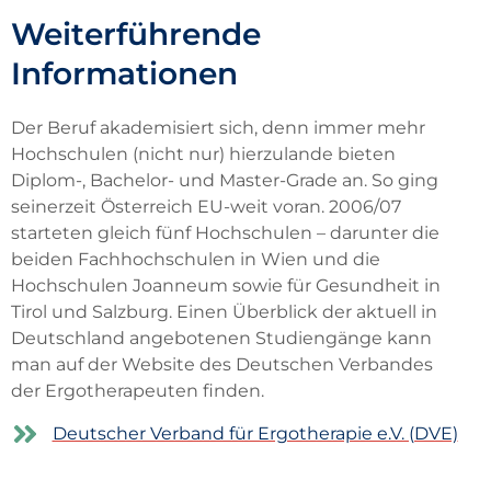
Weiterführende
Informationen
Der Beruf akademisiert sich, denn immer mehr
Hochschulen (nicht nur) hierzulande bieten
Diplom-, Bachelor- und Master-Grade an. So ging
seinerzeit Österreich EU-weit voran. 2006/07
starteten gleich fünf Hochschulen – darunter die
beiden Fachhochschulen in Wien und die
Hochschulen Joanneum sowie für Gesundheit in
Tirol und Salzburg. Einen Überblick der aktuell in
Deutschland angebotenen Studiengänge kann
man auf der Website des Deutschen Verbandes
der Ergotherapeuten finden.
Deutscher Verband für Ergotherapie e.V. (DVE)