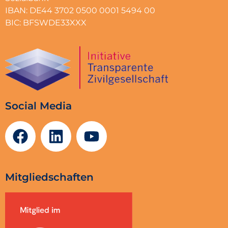
IBAN: DE44 3702 0500 0001 5494 00
BIC: BFSWDE33XXX
Social Media
Mitgliedschaften