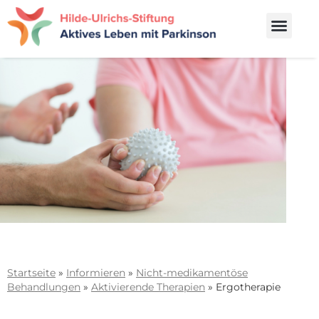
Startseite
»
Informieren
»
Nicht-medikamentöse
Behandlungen
»
Aktivierende Therapien
»
Ergotherapie