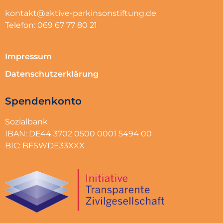
kontakt@aktive-parkinsonstiftung.de
Telefon: 069 67 77 80 21
Impressum
Datenschutzerklärung
Spendenkonto
Sozialbank
IBAN: DE44 3702 0500 0001 5494 00
BIC: BFSWDE33XXX