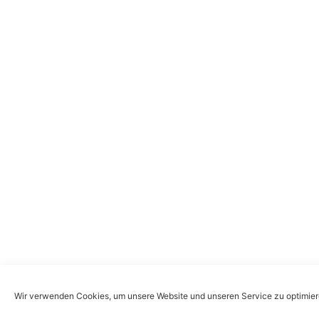
Wir verwenden Cookies, um unsere Website und unseren Service zu optimier