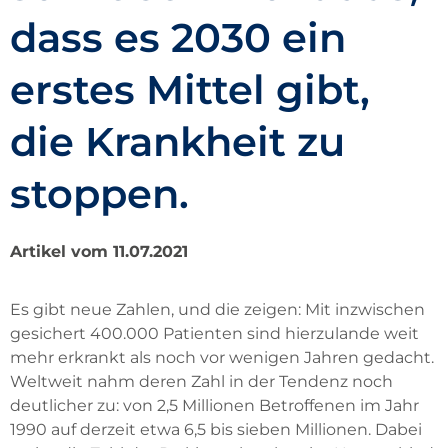
dass es 2030 ein
erstes Mittel gibt,
die Krankheit zu
stoppen.
Artikel vom 11.07.2021
Es gibt neue Zahlen, und die zeigen: Mit inzwischen
gesichert 400.000 Patienten sind hierzulande weit
mehr erkrankt als noch vor wenigen Jahren gedacht.
Weltweit nahm deren Zahl in der Tendenz noch
deutlicher zu: von 2,5 Millionen Betroffenen im Jahr
1990 auf derzeit etwa 6,5 bis sieben Millionen. Dabei