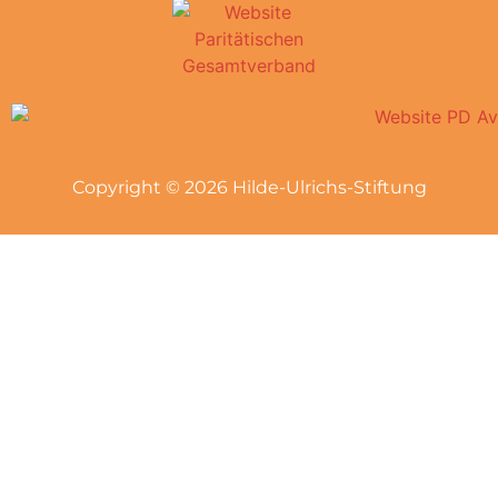
Copyright © 2026 Hilde-Ulrichs-Stiftung