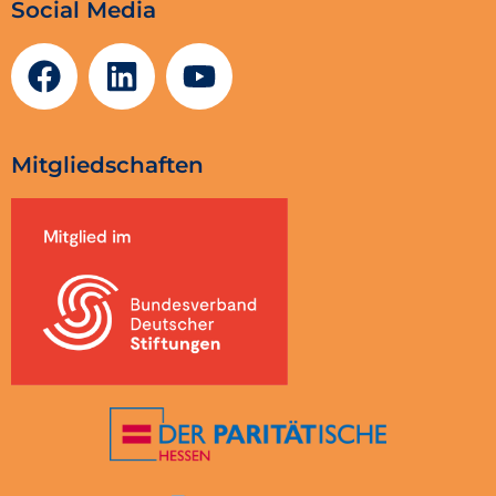
Social Media
Mitgliedschaften