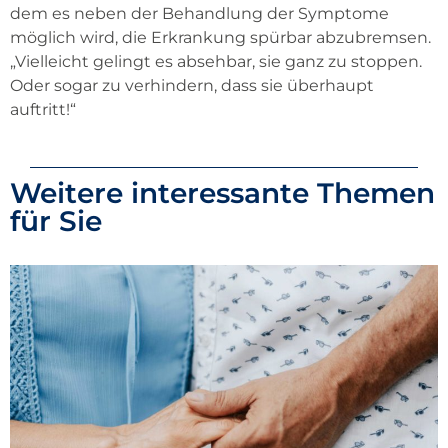
dem es neben der Behandlung der Symptome
möglich wird, die Erkrankung spürbar abzubremsen.
„Vielleicht gelingt es absehbar, sie ganz zu stoppen.
Oder sogar zu verhindern, dass sie überhaupt
auftritt!“
Weitere interessante Themen
für Sie