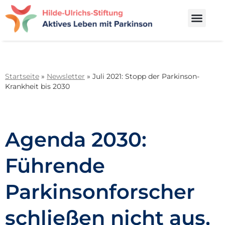
Startseite
»
Newsletter
»
Juli 2021: Stopp der Parkinson-
Krankheit bis 2030
Agenda 2030:
Führende
Parkinsonforscher
schließen nicht aus,