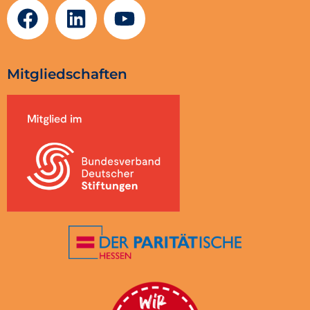
Mitgliedschaften