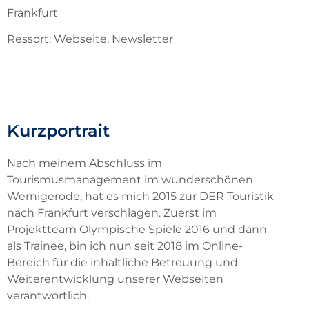
Frankfurt
Ressort: Webseite, Newsletter
Kurzportrait
Nach meinem Abschluss im
Tourismusmanagement im wunderschönen
Wernigerode, hat es mich 2015 zur DER Touristik
nach Frankfurt verschlagen. Zuerst im
Projektteam Olympische Spiele 2016 und dann
als Trainee, bin ich nun seit 2018 im Online-
Bereich für die inhaltliche Betreuung und
Weiterentwicklung unserer Webseiten
verantwortlich.