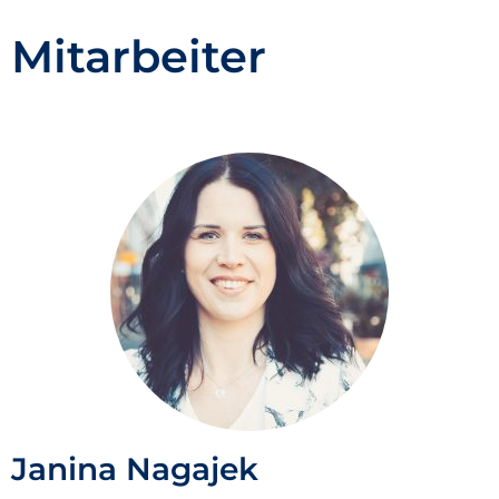
Mitarbeiter
Janina Nagajek