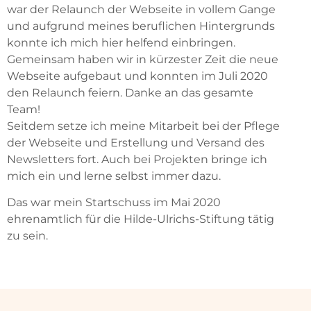
war der Relaunch der Webseite in vollem Gange
und aufgrund meines beruflichen Hintergrunds
konnte ich mich hier helfend einbringen.
Gemeinsam haben wir in kürzester Zeit die neue
Webseite aufgebaut und konnten im Juli 2020
den Relaunch feiern. Danke an das gesamte
Team!
Seitdem setze ich meine Mitarbeit bei der Pflege
der Webseite und Erstellung und Versand des
Newsletters fort. Auch bei Projekten bringe ich
mich ein und lerne selbst immer dazu.
Das war mein Startschuss im Mai 2020
ehrenamtlich für die Hilde-Ulrichs-Stiftung tätig
zu sein.