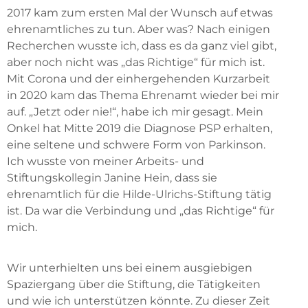
2017 kam zum ersten Mal der Wunsch auf etwas
ehrenamtliches zu tun. Aber was? Nach einigen
Recherchen wusste ich, dass es da ganz viel gibt,
aber noch nicht was „das Richtige“ für mich ist.
Mit Corona und der einhergehenden Kurzarbeit
in 2020 kam das Thema Ehrenamt wieder bei mir
auf. „Jetzt oder nie!“, habe ich mir gesagt. Mein
Onkel hat Mitte 2019 die Diagnose PSP erhalten,
eine seltene und schwere Form von Parkinson.
Ich wusste von meiner Arbeits- und
Stiftungskollegin Janine Hein, dass sie
ehrenamtlich für die Hilde-Ulrichs-Stiftung tätig
ist. Da war die Verbindung und „das Richtige“ für
mich.
Wir unterhielten uns bei einem ausgiebigen
Spaziergang über die Stiftung, die Tätigkeiten
und wie ich unterstützen könnte. Zu dieser Zeit