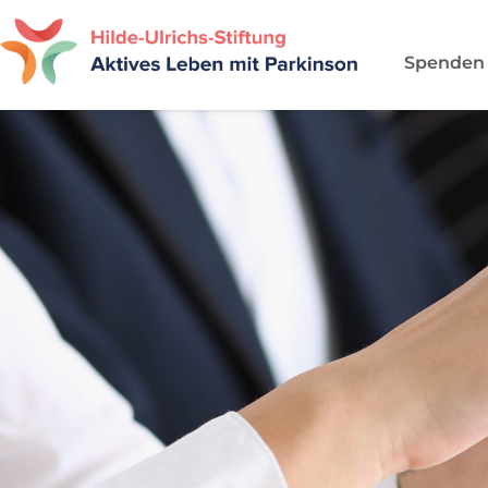
Spenden