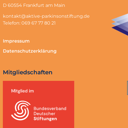
D 60554 Frankfurt am Main
kontakt@aktive-parkinsonstiftung.de
Telefon: 069 67 77 80 21
Impressum
Datenschutzerklärung
Mitgliedschaften