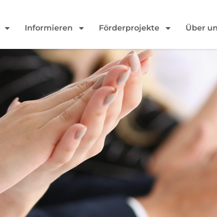
Informieren
Förderprojekte
Über u