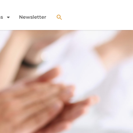
ns
Newsletter