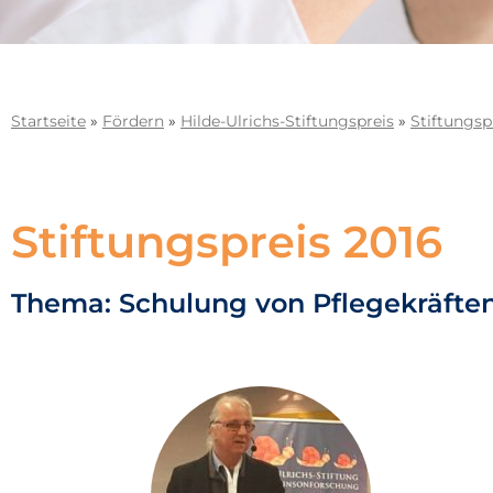
Startseite
»
Fördern
»
Hilde-Ulrichs-Stiftungspreis
»
Stiftungsp
Stiftungspreis 2016
Thema: Schulung von Pflegekräften,