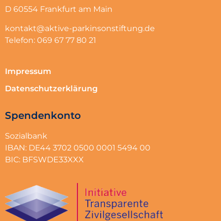
D 60554 Frankfurt am Main
kontakt@aktive-parkinsonstiftung.de
Telefon: 069 67 77 80 21
Impressum
Datenschutzerklärung
Spendenkonto
Sozialbank
IBAN: DE44 3702 0500 0001 5494 00
BIC: BFSWDE33XXX