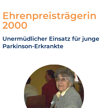
Ehrenpreisträgerin
2000
Unermüdlicher Einsatz für junge
Parkinson-Erkrankte