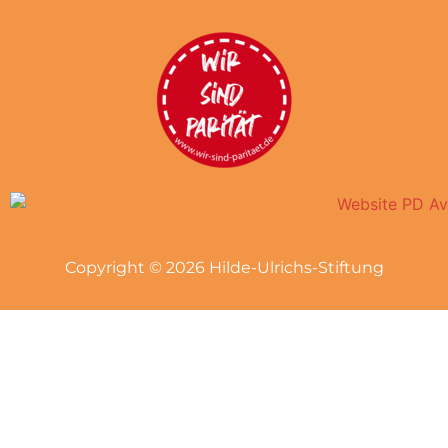
Copyright © 2026 Hilde-Ulrichs-Stiftung