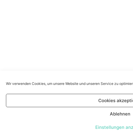
Wir verwenden Cookies, um unsere Website und unseren Service zu optimier
Cookies akzepti
Ablehnen
Einstellungen an