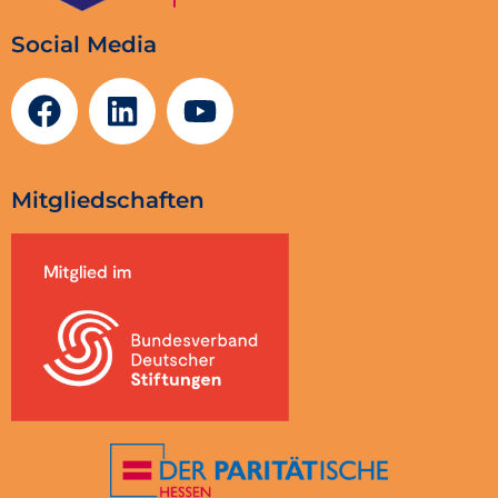
Social Media
Mitgliedschaften