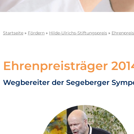
Startseite
»
Fördern
»
Hilde-Ulrichs-Stiftungspreis
»
Ehrenpreis
Ehrenpreisträger 201
Wegbereiter der Segeberger Symp