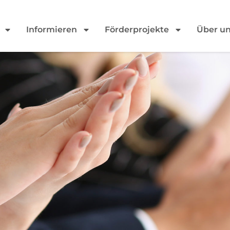
Informieren
Förderprojekte
Über u