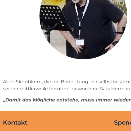
Allen Skeptikern, die die Bedeutung der selbstbestim
sei der mittlerweile berühmt gewordene Satz Herma
„Damit das Mögliche entstehe, muss immer wieder
Kontakt
Spen