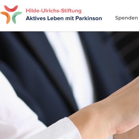
Spenden