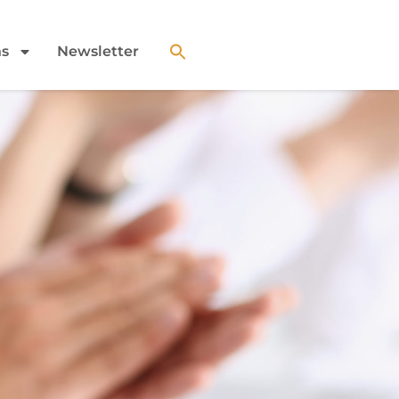
ns
Newsletter