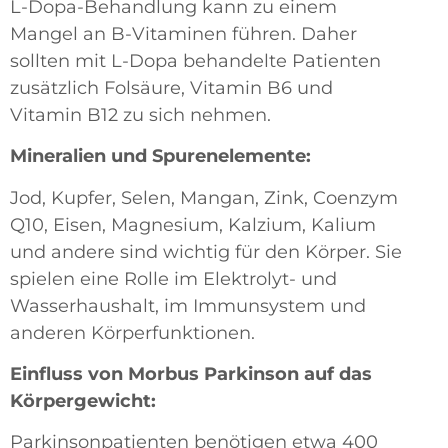
L-Dopa-Behandlung kann zu einem
Mangel an B-Vitaminen führen. Daher
sollten mit L-Dopa behandelte Patienten
zusätzlich Folsäure, Vitamin B6 und
Vitamin B12 zu sich nehmen.
Mineralien und Spurenelemente:
Jod, Kupfer, Selen, Mangan, Zink, Coenzym
Q10, Eisen, Magnesium, Kalzium, Kalium
und andere sind wichtig für den Körper. Sie
spielen eine Rolle im Elektrolyt- und
Wasserhaushalt, im Immunsystem und
anderen Körperfunktionen.
Einfluss von Morbus Parkinson auf das
Körpergewicht:
Parkinsonpatienten benötigen etwa 400