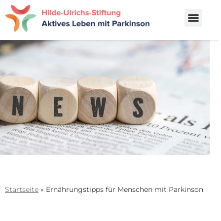
Startseite
»
Ernährungstipps für Menschen mit Parkinson