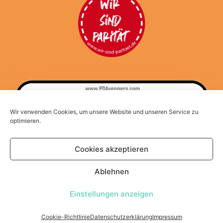
Wir verwenden Cookies, um unsere Website und unseren Service zu
optimieren.
Cookies akzeptieren
Ablehnen
Einstellungen anzeigen
Copyright © 2026 Hilde-Ulrichs-Stiftung
Cookie-Richtlinie
Datenschutzerklärung
Impressum