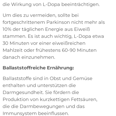
die Wirkung von L-Dopa beeinträchtigen.
Um dies zu vermeiden, sollte bei
fortgeschrittenem Parkinson nicht mehr als
10% der täglichen Energie aus Eiweiß
stammen. Es ist auch wichtig, L-Dopa etwa
30 Minuten vor einer eiweißreichen
Mahlzeit oder frühestens 60-90 Minuten
danach einzunehmen.
Ballaststoffreiche Ernährung:
Ballaststoffe sind in Obst und Gemüse
enthalten und unterstützen die
Darmgesundheit. Sie fördern die
Produktion von kurzkettigen Fettsäuren,
die die Darmbewegungen und das
Immunsystem beeinflussen.