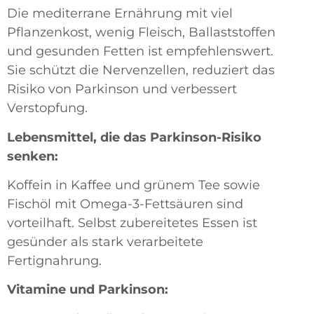
Die mediterrane Ernährung mit viel
Pflanzenkost, wenig Fleisch, Ballaststoffen
und gesunden Fetten ist empfehlenswert.
Sie schützt die Nervenzellen, reduziert das
Risiko von Parkinson und verbessert
Verstopfung.
Lebensmittel, die das Parkinson-Risiko
senken:
Koffein in Kaffee und grünem Tee sowie
Fischöl mit Omega-3-Fettsäuren sind
vorteilhaft. Selbst zubereitetes Essen ist
gesünder als stark verarbeitete
Fertignahrung.
Vitamine und Parkinson: