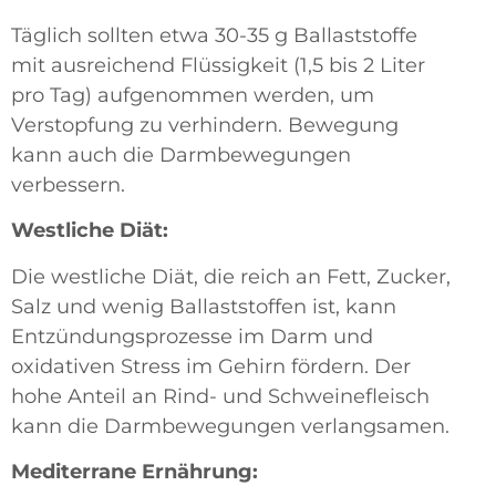
Täglich sollten etwa 30-35 g Ballaststoffe
mit ausreichend Flüssigkeit (1,5 bis 2 Liter
pro Tag) aufgenommen werden, um
Verstopfung zu verhindern. Bewegung
kann auch die Darmbewegungen
verbessern.
Westliche Diät:
Die westliche Diät, die reich an Fett, Zucker,
Salz und wenig Ballaststoffen ist, kann
Entzündungsprozesse im Darm und
oxidativen Stress im Gehirn fördern. Der
hohe Anteil an Rind- und Schweinefleisch
kann die Darmbewegungen verlangsamen.
Mediterrane Ernährung: