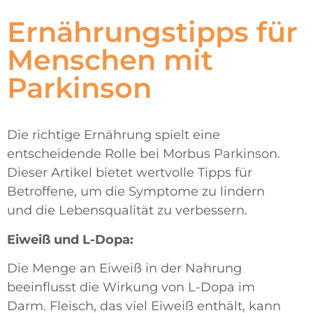
Ernährungstipps für
Menschen mit
Parkinson
Die richtige Ernährung spielt eine
entscheidende Rolle bei Morbus Parkinson.
Dieser Artikel bietet wertvolle Tipps für
Betroffene, um die Symptome zu lindern
und die Lebensqualität zu verbessern.
Eiweiß und L-Dopa:
Die Menge an Eiweiß in der Nahrung
beeinflusst die Wirkung von L-Dopa im
Darm. Fleisch, das viel Eiweiß enthält, kann