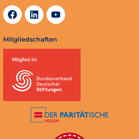
Mitgliedschaften