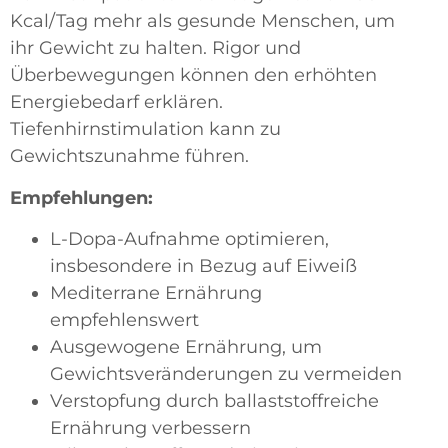
Kcal/Tag mehr als gesunde Menschen, um
ihr Gewicht zu halten. Rigor und
Überbewegungen können den erhöhten
Energiebedarf erklären.
Tiefenhirnstimulation kann zu
Gewichtszunahme führen.
Empfehlungen:
L-Dopa-Aufnahme optimieren,
insbesondere in Bezug auf Eiweiß
Mediterrane Ernährung
empfehlenswert
Ausgewogene Ernährung, um
Gewichtsveränderungen zu vermeiden
Verstopfung durch ballaststoffreiche
Ernährung verbessern