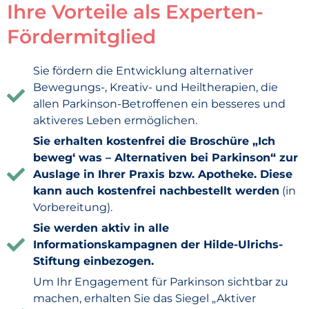
Ihre Vorteile als Experten-
Fördermitglied
Sie fördern die Entwicklung alternativer
Bewegungs-, Kreativ- und Heiltherapien, die
allen Parkinson-Betroffenen ein besseres und
aktiveres Leben ermöglichen.
Sie erhalten kostenfrei die Broschüre „Ich
beweg‘ was – Alternativen bei Parkinson“ zur
Auslage in Ihrer Praxis bzw. Apotheke. Diese
kann auch kostenfrei nachbestellt werden
(in
Vorbereitung).
Sie werden aktiv in alle
Informationskampagnen der Hilde-Ulrichs-
Stiftung einbezogen.
Um Ihr Engagement für Parkinson sichtbar zu
machen, erhalten Sie das Siegel „Aktiver