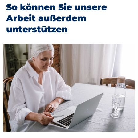
So können Sie unsere
Arbeit außerdem
unterstützen