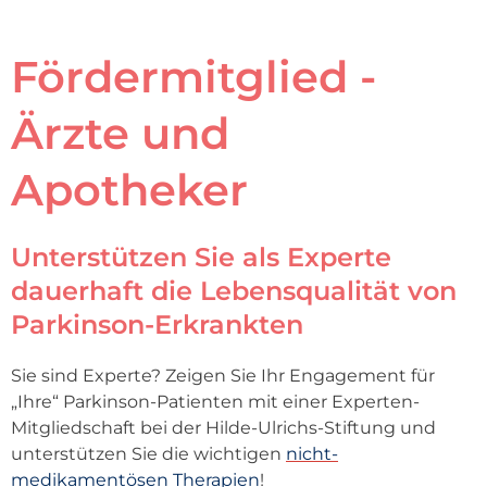
Fördermitglied -
Ärzte und
Apotheker
Unterstützen Sie als Experte
dauerhaft die Lebensqualität von
Parkinson-Erkrankten
Sie sind Experte? Zeigen Sie Ihr Engagement für
„Ihre“ Parkinson-Patienten mit einer Experten-
Mitgliedschaft bei der Hilde-Ulrichs-Stiftung und
unterstützen Sie die wichtigen
nicht-
medikamentösen Therapien
!