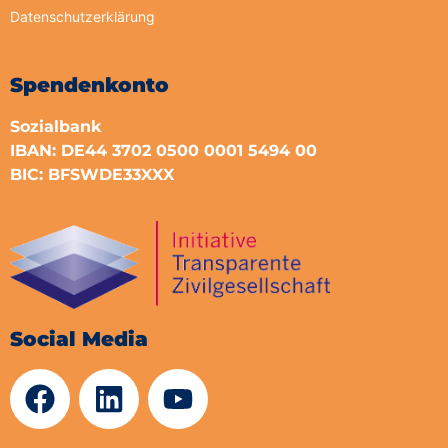
Datenschutzerklärung
Spendenkonto
Sozialbank
IBAN: DE44 3702 0500 0001 5494 00
BIC: BFSWDE33XXX
Social Media