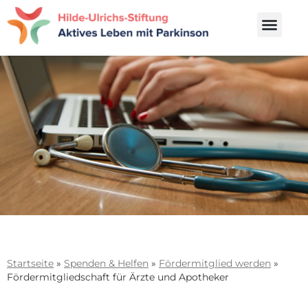
Startseite
»
Spenden & Helfen
»
Fördermitglied werden
»
Fördermitgliedschaft für Ärzte und Apotheker