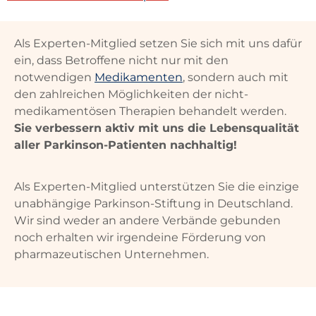
Als Experten-Mitglied setzen Sie sich mit uns dafür
ein, dass Betroffene nicht nur mit den
notwendigen
Medikamenten
, sondern auch mit
den zahlreichen Möglichkeiten der nicht-
medikamentösen Therapien behandelt werden.
Sie verbessern aktiv mit uns die Lebensqualität
aller Parkinson-Patienten nachhaltig!
Als Experten-Mitglied unterstützen Sie die einzige
unabhängige Parkinson-Stiftung in Deutschland.
Wir sind weder an andere Verbände gebunden
noch erhalten wir irgendeine Förderung von
pharmazeutischen Unternehmen.