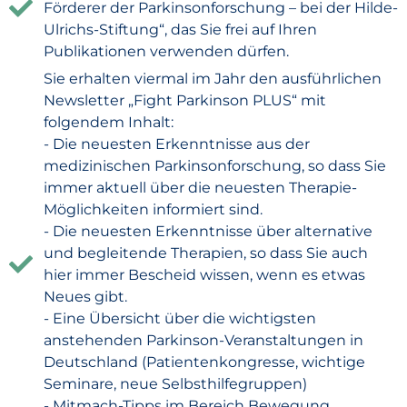
Förderer der Parkinsonforschung – bei der Hilde-
Ulrichs-Stiftung“, das Sie frei auf Ihren
Publikationen verwenden dürfen.
Sie erhalten viermal im Jahr den ausführlichen
Newsletter „Fight Parkinson PLUS“ mit
folgendem Inhalt:
- Die neuesten Erkenntnisse aus der
medizinischen Parkinsonforschung, so dass Sie
immer aktuell über die neuesten Therapie-
Möglichkeiten informiert sind.
- Die neuesten Erkenntnisse über alternative
und begleitende Therapien, so dass Sie auch
hier immer Bescheid wissen, wenn es etwas
Neues gibt.
- Eine Übersicht über die wichtigsten
anstehenden Parkinson-Veranstaltungen in
Deutschland (Patientenkongresse, wichtige
Seminare, neue Selbsthilfegruppen)
- Mitmach-Tipps im Bereich Bewegung,