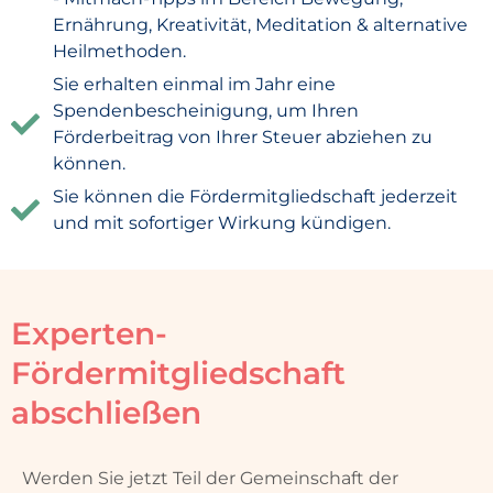
Ernährung, Kreativität, Meditation & alternative
Heilmethoden.
Sie erhalten einmal im Jahr eine
Spendenbescheinigung, um Ihren
Förderbeitrag von Ihrer Steuer abziehen zu
können.
Sie können die Fördermitgliedschaft jederzeit
und mit sofortiger Wirkung kündigen.
Experten-
Fördermitgliedschaft
abschließen
Werden Sie jetzt Teil der Gemeinschaft der