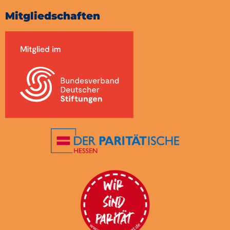
Mitgliedschaften