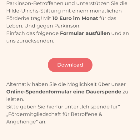
Parkinson-Betroffenen und unterstützen Sie die
Hilde-Ulrichs-Stiftung mit einem monatlichen
Förderbeitrag! Mit
10 Euro im Monat
für das
Leben. Und gegen Parkinson.
Einfach das folgende
Formular ausfüllen
und an
uns zurücksenden.
Download
Alternativ haben Sie die Möglichkeit über unser
Online-Spendenformular eine Dauerspende
zu
leisten.
Bitte geben Sie hierfür unter „Ich spende für“
„Fördermitgliedschaft für Betroffene &
Angehörige“ an.