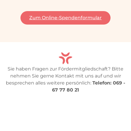
Zum Online-Spendenformular
Sie haben Fragen zur Fördermitgliedschaft? Bitte
nehmen Sie gerne Kontakt mit uns auf und wir
besprechen alles weitere persönlich:
Telefon: 069 -
67 77 80 21