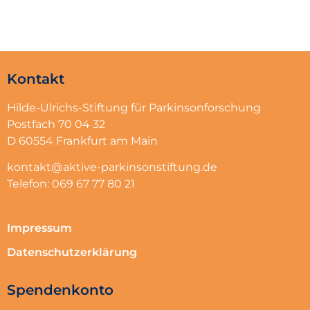
Kontakt
Hilde-Ulrichs-Stiftung für Parkinsonforschung
Postfach 70 04 32
D 60554 Frankfurt am Main
kontakt@aktive-parkinsonstiftung.de
Telefon: 069 67 77 80 21
Impressum
Datenschutzerklärung
Spendenkonto