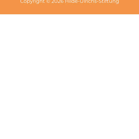
Copyright © 2026 Hilde-Ulrichs-Stiftung