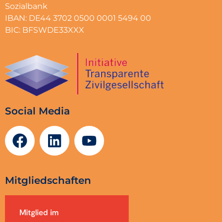
Sozialbank
IBAN: DE44 3702 0500 0001 5494 00
BIC: BFSWDE33XXX
Social Media
Mitgliedschaften