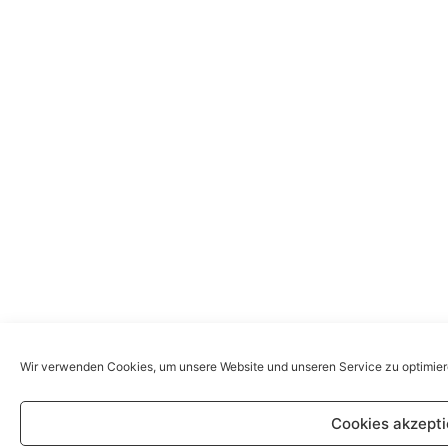
Wir verwenden Cookies, um unsere Website und unseren Service zu optimier
Cookies akzepti