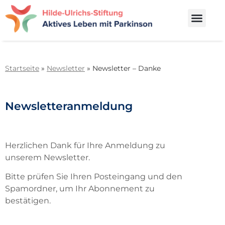
Startseite
»
Newsletter
»
Newsletter – Danke
Newsletteranmeldung
Herzlichen Dank für Ihre Anmeldung zu
unserem Newsletter.
Bitte prüfen Sie Ihren Posteingang und den
Spamordner, um Ihr Abonnement zu
bestätigen.