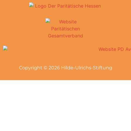
Copyright © 2026 Hilde-Ulrichs-Stiftung