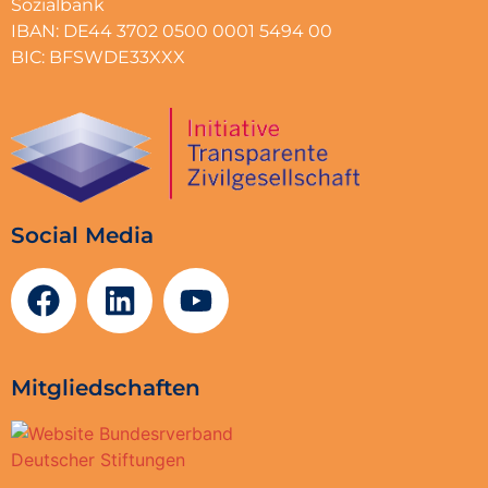
Sozialbank
IBAN: DE44 3702 0500 0001 5494 00
BIC: BFSWDE33XXX
Social Media
Mitgliedschaften