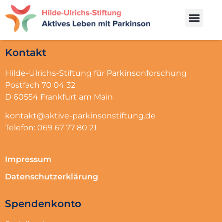
Kontakt
Hilde-Ulrichs-Stiftung für Parkinsonforschung
Postfach 70 04 32
D 60554 Frankfurt am Main
kontakt@aktive-parkinsonstiftung.de
Telefon: 069 67 77 80 21
Impressum
Datenschutzerklärung
Spendenkonto