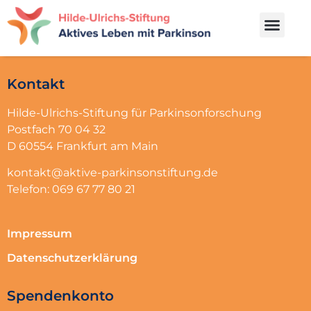
Kontakt
Hilde-Ulrichs-Stiftung für Parkinsonforschung
Postfach 70 04 32
D 60554 Frankfurt am Main
kontakt@aktive-parkinsonstiftung.de
Telefon: 069 67 77 80 21
Impressum
Datenschutzerklärung
Spendenkonto