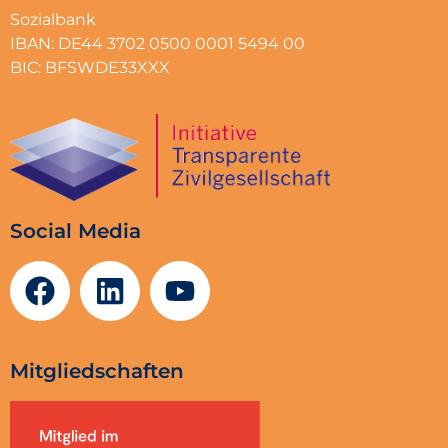
Sozialbank
IBAN: DE44 3702 0500 0001 5494 00
BIC: BFSWDE33XXX
Social Media
Mitgliedschaften